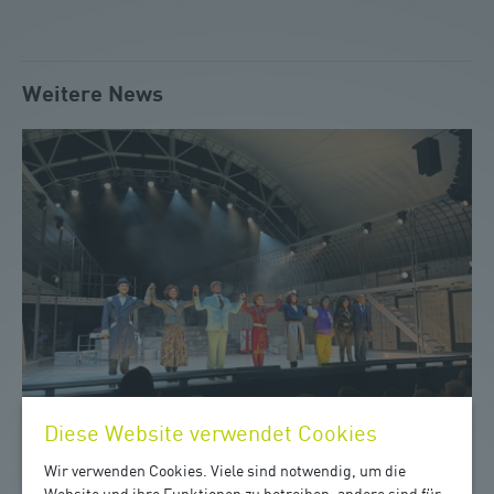
Weitere News
Diese Website verwendet Cookies
Wir verwenden Cookies. Viele sind notwendig, um die
Website und ihre Funktionen zu betreiben, andere sind für