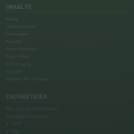
INHALTE
News
Unternehmen
Leistungen
Kontakt
Team Pöchlarn
Team Mank
Entsorgung
Logistik
Mobiles WC-Service
FACHBETRIEB
Wir sind ein zertifizierter
Qualitätsfachbetrieb:
EFB
ISO