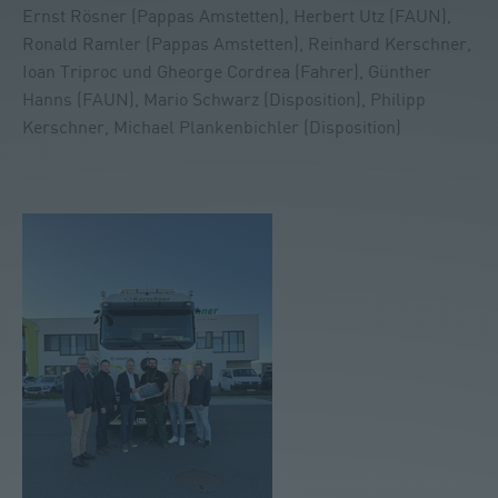
Ernst Rösner (Pappas Amstetten), Herbert Utz (FAUN),
Ronald Ramler (Pappas Amstetten), Reinhard Kerschner,
Ioan Triproc und Gheorge Cordrea (Fahrer), Günther
Hanns (FAUN), Mario Schwarz (Disposition), Philipp
Kerschner, Michael Plankenbichler (Disposition)