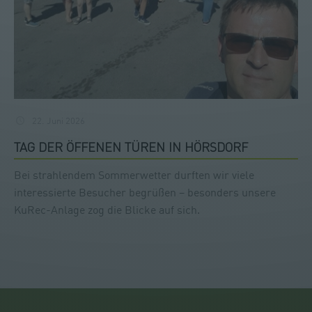
22. Juni 2026
TAG DER ÖFFENEN TÜREN IN HÖRSDORF
Bei strahlendem Sommerwetter durften wir viele
interessierte Besucher begrüßen – besonders unsere
KuRec-Anlage zog die Blicke auf sich.