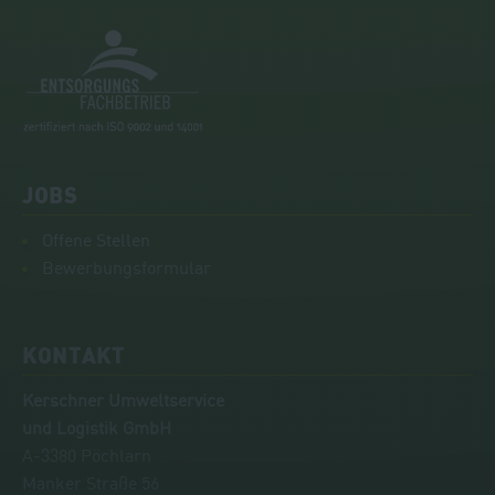
JOBS
Offene Stellen
Bewerbungsformular
KONTAKT
Kerschner Umweltservice
und Logistik GmbH
A-3380 Pöchlarn
Manker Straße 56