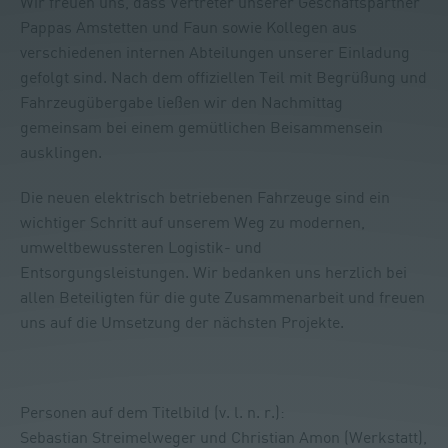
Wir freuen uns, dass Vertreter unserer Geschäftspartner
Pappas Amstetten und Faun sowie Kollegen aus
verschiedenen internen Abteilungen unserer Einladung
gefolgt sind. Nach dem offiziellen Teil mit Begrüßung und
Fahrzeugübergabe ließen wir den Nachmittag
gemeinsam bei einem gemütlichen Beisammensein
ausklingen.
Die neuen elektrisch betriebenen Fahrzeuge sind ein
wichtiger Schritt auf unserem Weg zu modernen,
umweltbewussteren Logistik- und
Entsorgungsleistungen. Wir bedanken uns herzlich bei
allen Beteiligten für die gute Zusammenarbeit und freuen
uns auf die Umsetzung der nächsten Projekte.
Personen auf dem Titelbild (v. l. n. r.):
Sebastian Streimelweger und Christian Amon (Werkstatt),