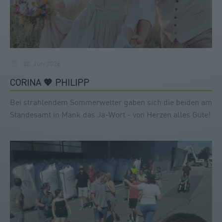
30. Juni 2026
CORINA 💖 PHILIPP
Bei strahlendem Sommerwetter gaben sich die beiden am
Standesamt in Mank das Ja-Wort - von Herzen alles Gute!