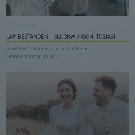
17. Juli 2026
LAP BESTANDEN - GLÜCKWUNSCH, TOBIAS!
Herzliche Gratulation zur bestandenen
Lehrabschlussprüfung :)