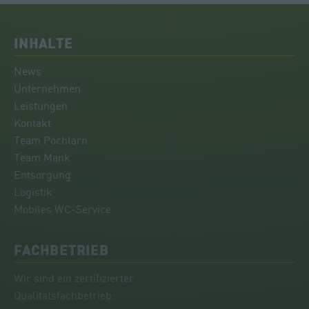
INHALTE
News
Unternehmen
Leistungen
Kontakt
Team Pöchlarn
Team Mank
Entsorgung
Logistik
Mobiles WC-Service
FACHBETRIEB
Wir sind ein zertifizierter
Qualitätsfachbetrieb: