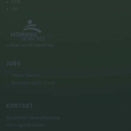
EFB
ISO
JOBS
Offene Stellen
Bewerbungsformular
KONTAKT
Kerschner Umweltservice
und Logistik GmbH