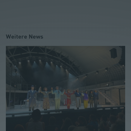
Weitere News