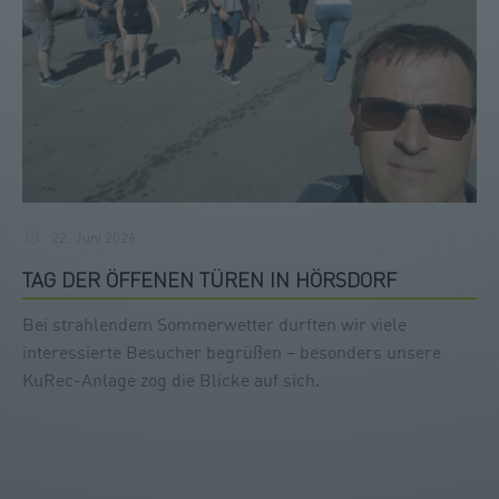
22. Juni 2026
TAG DER ÖFFENEN TÜREN IN HÖRSDORF
Bei strahlendem Sommerwetter durften wir viele
interessierte Besucher begrüßen – besonders unsere
KuRec-Anlage zog die Blicke auf sich.