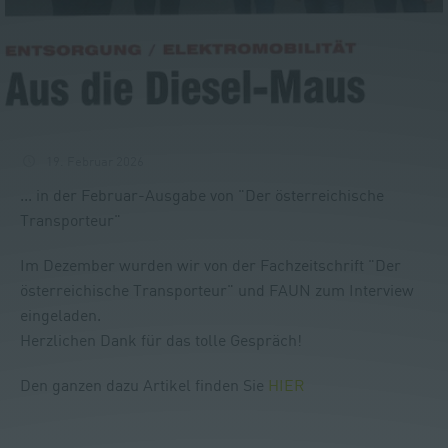
19. Februar 2026
... in der Februar-Ausgabe von "Der österreichische
Transporteur"
Im Dezember wurden wir von der Fachzeitschrift "Der
österreichische Transporteur" und FAUN zum Interview
eingeladen.
Herzlichen Dank für das tolle Gespräch!
Den ganzen dazu Artikel finden Sie
HIER