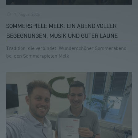
7. August 2026
SOMMERSPIELE MELK: EIN ABEND VOLLER
BEGEGNUNGEN, MUSIK UND GUTER LAUNE
Tradition, die verbindet: Wunderschöner Sommerabend
bei den Sommerspielen Melk