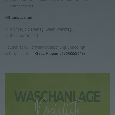
Unterbodens.
Öffnungszeiten
Montag bis Freitag, wenn Werktag
8:00 bis 16:00 Uhr
Telefonische Terminvereinbarung unbedingt
erforderlich:
Klaus Pippan
0676/83336433