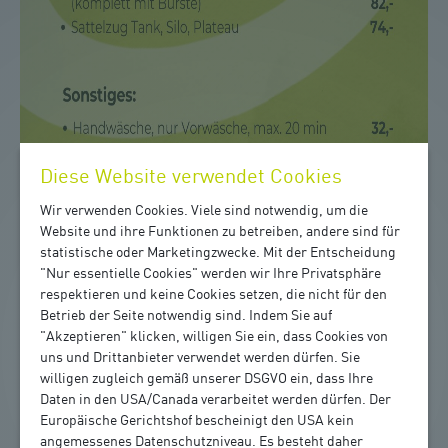
Diese Website verwendet Cookies
Wir verwenden Cookies. Viele sind notwendig, um die
Website und ihre Funktionen zu betreiben, andere sind für
statistische oder Marketingzwecke. Mit der Entscheidung
"Nur essentielle Cookies" werden wir Ihre Privatsphäre
respektieren und keine Cookies setzen, die nicht für den
Betrieb der Seite notwendig sind. Indem Sie auf
"Akzeptieren" klicken, willigen Sie ein, dass Cookies von
uns und Drittanbieter verwendet werden dürfen. Sie
willigen zugleich gemäß unserer DSGVO ein, dass Ihre
Daten in den USA/Canada verarbeitet werden dürfen. Der
Europäische Gerichtshof bescheinigt den USA kein
angemessenes Datenschutzniveau. Es besteht daher