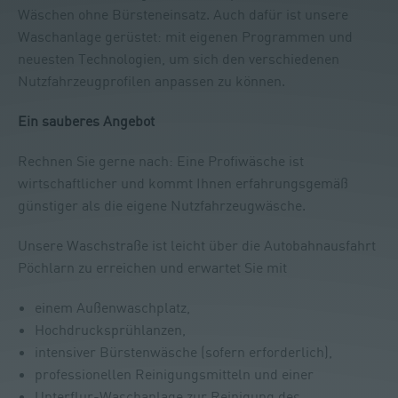
Wäschen ohne Bürsteneinsatz. Auch dafür ist unsere
Waschanlage gerüstet: mit eigenen Programmen und
neuesten Technologien, um sich den verschiedenen
Nutzfahrzeugprofilen anpassen zu können.
Ein sauberes Angebot
Rechnen Sie gerne nach: Eine Profiwäsche ist
wirtschaftlicher und kommt Ihnen erfahrungsgemäß
günstiger als die eigene Nutzfahrzeugwäsche.
Unsere Waschstraße ist leicht über die Autobahnausfahrt
Pöchlarn zu erreichen und erwartet Sie mit
einem Außenwaschplatz,
Hochdrucksprühlanzen,
intensiver Bürstenwäsche (sofern erforderlich),
professionellen Reinigungsmitteln und einer
Unterflur-Waschanlage zur Reinigung des