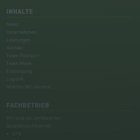
INHALTE
News
Unternehmen
Leistungen
Kontakt
Team Pöchlarn
Team Mank
Entsorgung
Logistik
Mobiles WC-Service
FACHBETRIEB
Wir sind ein zertifizierter
Qualitätsfachbetrieb:
EFB