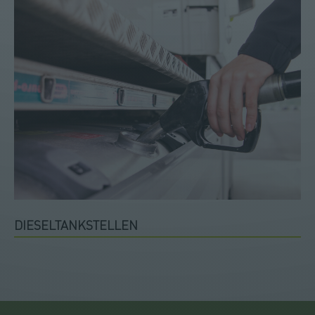
DIESELTANKSTELLEN