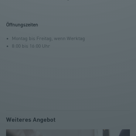
Öffnungszeiten
Montag bis Freitag, wenn Werktag
8:00 bis 16:00 Uhr
Weiteres Angebot