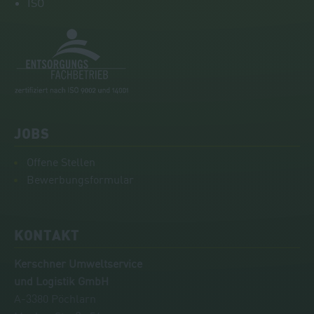
ISO
JOBS
Offene Stellen
Bewerbungsformular
KONTAKT
Kerschner Umweltservice
und Logistik GmbH
A-3380 Pöchlarn