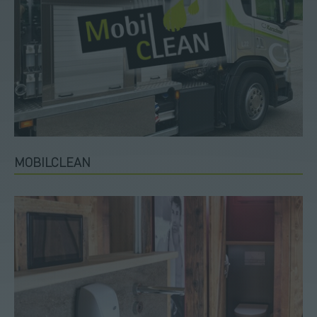
MOBILCLEAN