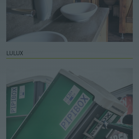
LULUX