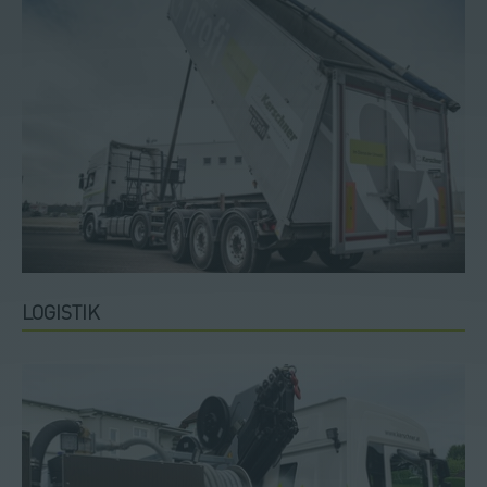
LOGISTIK