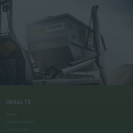
INHALTE
News
Unternehmen
Leistungen