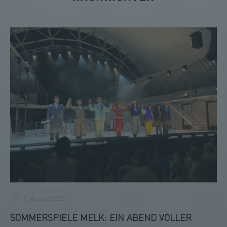
7. August 2026
SOMMERSPIELE MELK: EIN ABEND VOLLER