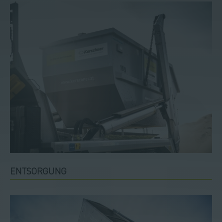
ENTSORGUNG