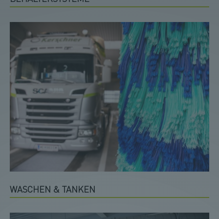
WASCHEN & TANKEN