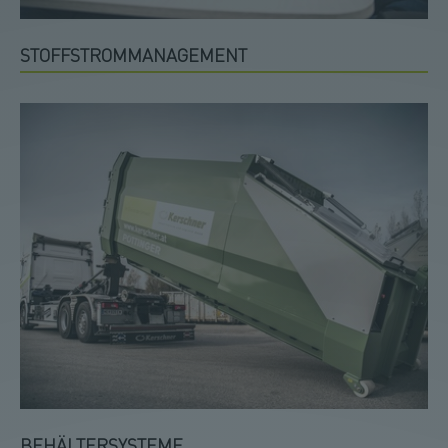
STOFFSTROMMANAGEMENT
BEHÄLTERSYSTEME