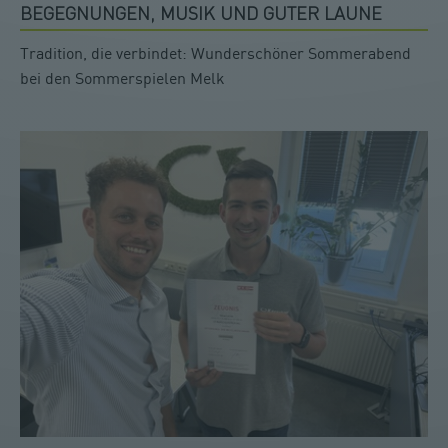
BEGEGNUNGEN, MUSIK UND GUTER LAUNE
Tradition, die verbindet: Wunderschöner Sommerabend
bei den Sommerspielen Melk