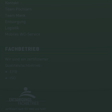
Kontakt
Team Pöchlarn
Team Mank
Entsorgung
Logistik
Mobiles WC-Service
FACHBETRIEB
Wir sind ein zertifizierter
Qualitätsfachbetrieb:
EFB
ISO