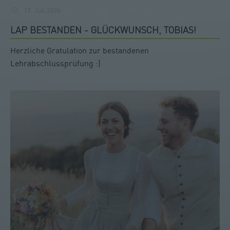
17. Juli 2026
LAP BESTANDEN - GLÜCKWUNSCH, TOBIAS!
Herzliche Gratulation zur bestandenen
Lehrabschlussprüfung :)