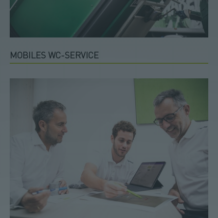
MOBILES WC-SERVICE